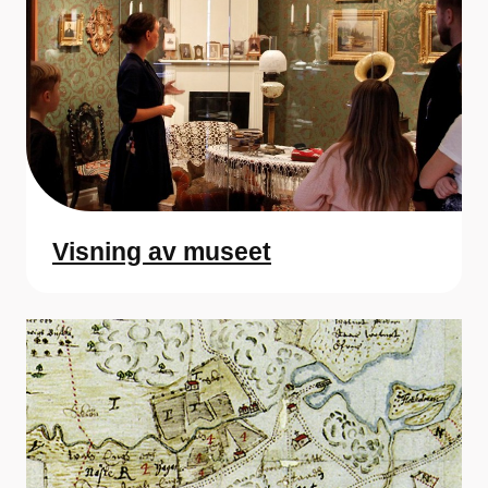
Visning av museet