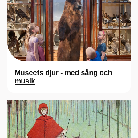
Museets djur - med sång och
musik