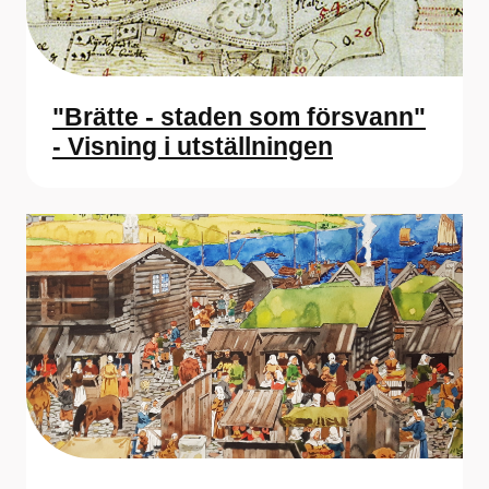
"Brätte - staden som försvann"
- Visning i utställningen