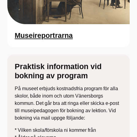
Museireportrarna
Praktisk information vid
bokning av program
På museet erbjuds kostnadsfria program för alla
skolor, både inom och utom Vänersborgs
kommun. Det går bra att ringa eller skicka e-post
till museipedagogen för bokning av lektion. Vid
bokning via mail uppge följande:
* Vilken skola/förskola ni kommer från