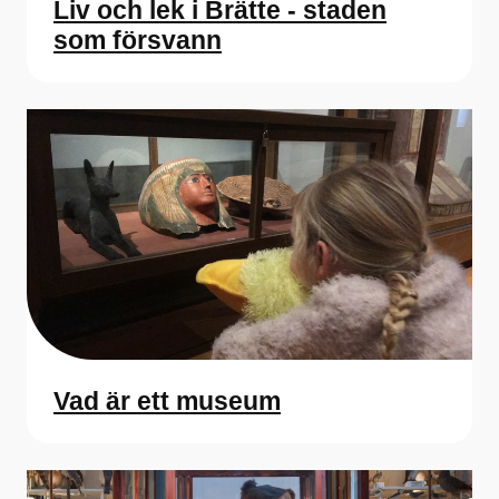
Liv och lek i Brätte - staden
som försvann
Vad är ett museum