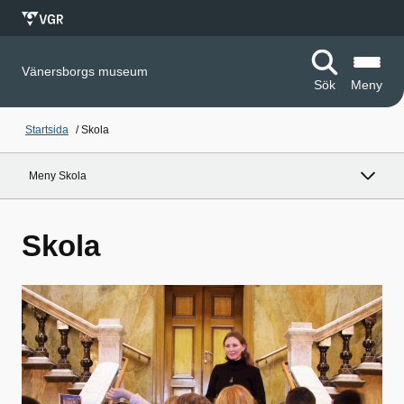
Vänersborgs museum
Sök
Meny
Startsida
/
Skola
Meny Skola
Skola