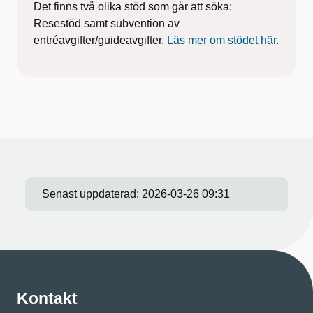
Det finns två olika stöd som går att söka:
Resestöd samt subvention av
entréavgifter/guideavgifter.
Läs mer om stödet här.
Senast uppdaterad:
2026-03-26 09:31
Kontakt