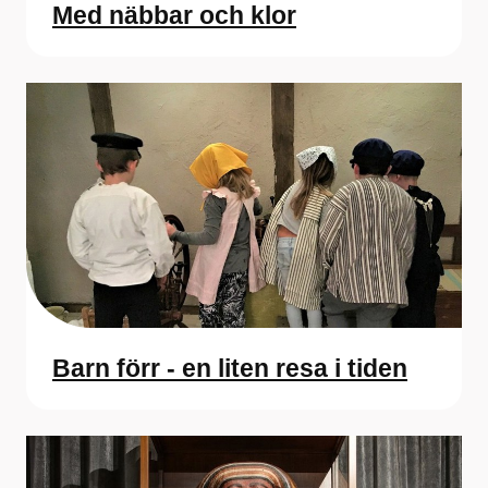
Med näbbar och klor
Barn förr - en liten resa i tiden