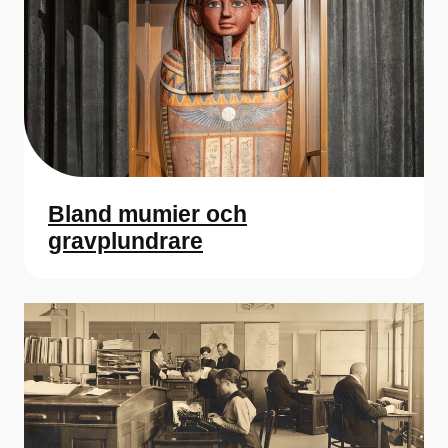
Bland mumier och
gravplundrare