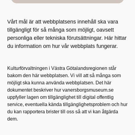
Vårt mål är att webbplatsens innehåll ska vara
tillgängligt för så många som möjligt, oavsett
personliga eller tekniska förutsättningar. Här hittar
du information om hur vår webbplats fungerar.
Kulturförvaltningen i Västra Götalandsregionen står
bakom den här webbplatsen. Vi vill att så många som
möjligt ska kunna använda webbplatsen. Det här
dokumentet beskriver hur vanersborgsmuseum.se
uppfyller lagen om tillgänglighet till digital offentlig
service, eventuella kända tillgänglighetsproblem och hur
du kan rapportera brister till oss så att vi kan åtgärda
dem.