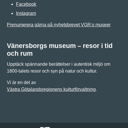
Facebook
Instagram
Prenumerera gärna på nyhetsbrevet VGR:s museer
Vänersborgs museum – resor i tid
och rum
Upptäck spännande berättelser i autentisk miljö om
1800-talets resor och syn på natur och kultur.
Vi är en del av
Västra Götalandsregionens kulturförvaltning
.