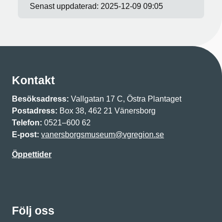
Senast uppdaterad:
2025-12-09 09:05
Kontakt
Besöksadress:
Vallgatan 17 C, Östra Plantaget
Postadress:
Box 38, 462 21 Vänersborg
Telefon:
0521–600 62
E-post:
vanersborgsmuseum@vgregion.se
Öppettider
Följ oss