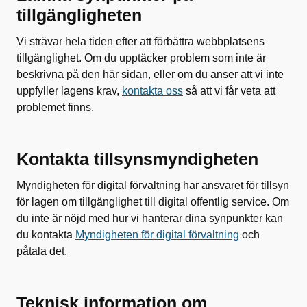
tillgängligheten
Vi strävar hela tiden efter att förbättra webbplatsens
tillgänglighet. Om du upptäcker problem som inte är
beskrivna på den här sidan, eller om du anser att vi inte
uppfyller lagens krav,
kontakta oss
så att vi får veta att
problemet finns.
Kontakta tillsynsmyndigheten
Myndigheten för digital förvaltning har ansvaret för tillsyn
för lagen om tillgänglighet till digital offentlig service. Om
du inte är nöjd med hur vi hanterar dina synpunkter kan
du kontakta
Myndigheten för digital förvaltning
och
påtala det.
Teknisk information om