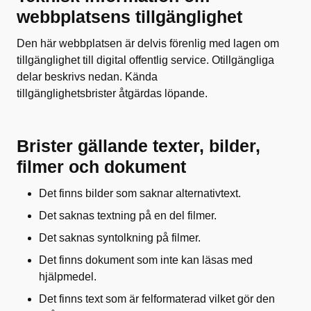
webbplatsens tillgänglighet
Den här webbplatsen är delvis förenlig med lagen om
tillgänglighet till digital offentlig service. Otillgängliga
delar beskrivs nedan. Kända
tillgänglighetsbrister åtgärdas löpande.
Brister gällande texter, bilder,
filmer och dokument
Det finns bilder som saknar alternativtext.
Det saknas textning på en del filmer.
Det saknas syntolkning på filmer.
Det finns dokument som inte kan läsas med
hjälpmedel.
Det finns text som är felformaterad vilket gör den