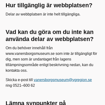
Hur tillgänglig är webbplatsen?
Delar av webbplatsen är inte helt tillgängliga.
Vad kan du göra om du inte kan
använda delar av webbplatsen?
Om du behöver innehåll från
www.vanersborgsmuseum.se som inte är tillgängligt för
dig, men som är undantaget från lagens
tillämpningsområde enligt beskrivning nedan, kan du
kontakta oss.
Skicka e-post till
vanersborgsmuseum@vgregion.se
ring 0521–600 62
Lämna synpunkter på