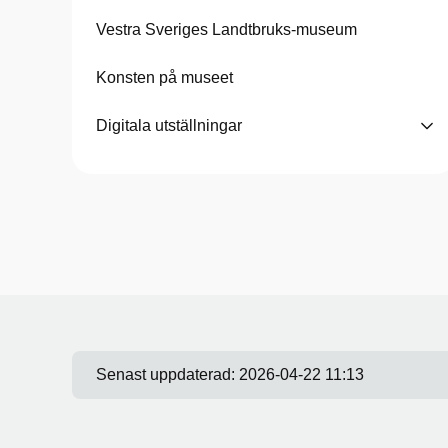
Vestra Sveriges Landtbruks-museum
Konsten på museet
Digitala utställningar
Senast uppdaterad:
2026-04-22 11:13