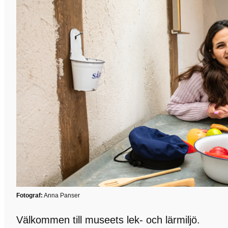
Fotograf:
Anna Panser
Välkommen till museets lek- och lärmiljö.