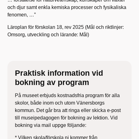
och djur samt enkla kemiska processer och fysikaliska
fenomen, …”
Läroplan för förskolan 18, rev 2025 (Mål och riktlinjer:
Omsorg, utveckling och lärande: Mål)
Praktisk information vid
bokning av program
På museet erbjuds kostnadsfria program för alla
skolor, både inom och utom Vänersborgs
kommun. Det går bra att ringa eller skicka e-post
till museipedagogen för bokning av lektion. Vid
bokning via mail uppge följande:
* Vilken skola/förskola ni kommer från