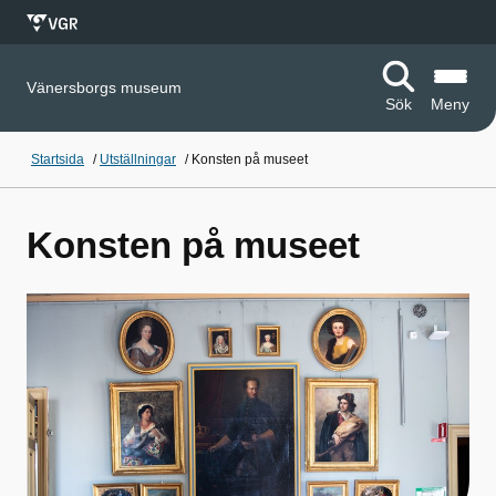
Vänersborgs museum
Sök
Meny
Startsida
/
Utställningar
/
Konsten på museet
Konsten på museet