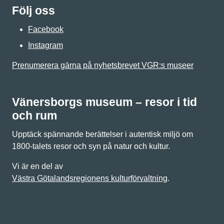
Följ oss
Facebook
Instagram
Prenumerera gärna på nyhetsbrevet VGR:s museer
Vänersborgs museum – resor i tid
och rum
Upptäck spännande berättelser i autentisk miljö om
1800-talets resor och syn på natur och kultur.
Vi är en del av
Västra Götalandsregionens kulturförvaltning
.