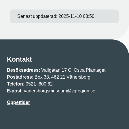
Senast uppdaterad:
2025-11-10 08:50
Kontakt
Besöksadress:
Vallgatan 17 C, Östra Plantaget
Postadress:
Box 38, 462 21 Vänersborg
Telefon:
0521–600 62
E-post:
vanersborgsmuseum@vgregion.se
Öppettider