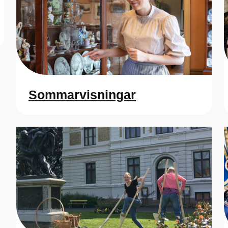
Sommarvisningar