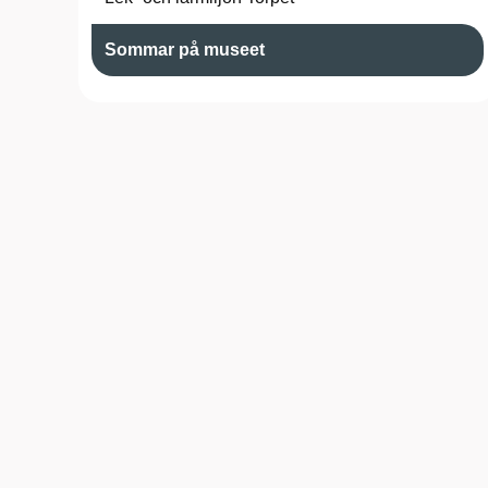
Sommar på museet