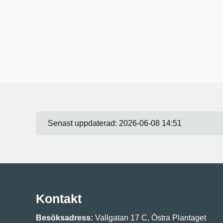
Senast uppdaterad:
2026-06-08 14:51
Kontakt
Besöksadress:
Vallgatan 17 C, Östra Plantaget