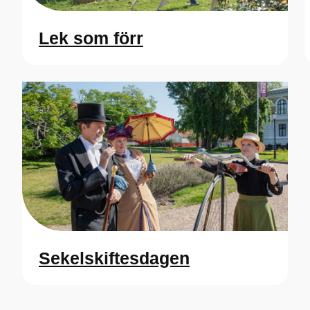
Lek som förr
Sekelskiftesdagen