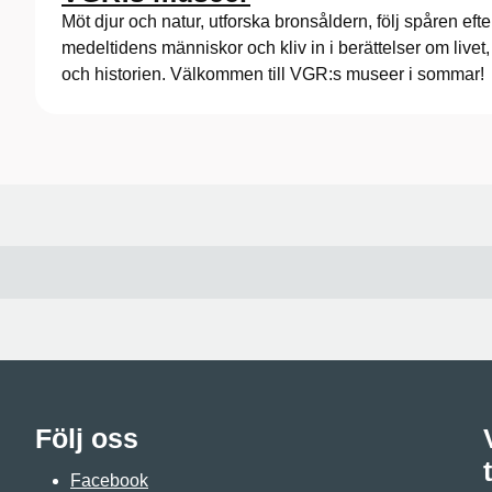
Möt djur och natur, utforska bronsåldern, följ spåren efte
medeltidens människor och kliv in i berättelser om livet
och historien. Välkommen till VGR:s museer i sommar!
Följ oss
Facebook