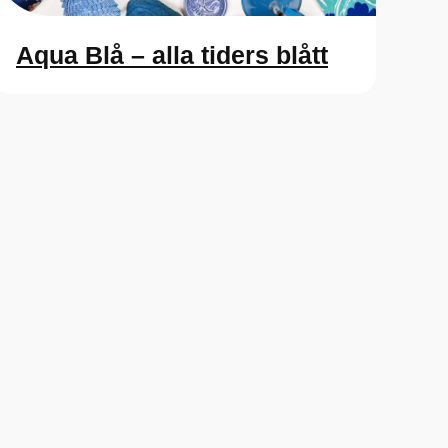
Aqua Blå – alla tiders blått