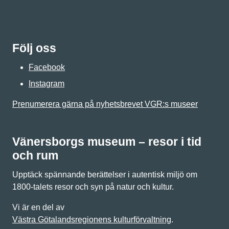
Följ oss
Facebook
Instagram
Prenumerera gärna på nyhetsbrevet VGR:s museer
Vänersborgs museum – resor i tid
och rum
Upptäck spännande berättelser i autentisk miljö om
1800-talets resor och syn på natur och kultur.
Vi är en del av
Västra Götalandsregionens kulturförvaltning
.