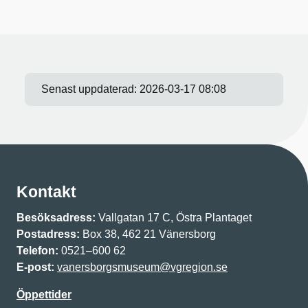
Senast uppdaterad:
2026-03-17 08:08
Kontakt
Besöksadress:
Vallgatan 17 C, Östra Plantaget
Postadress:
Box 38, 462 21 Vänersborg
Telefon:
0521–600 62
E-post:
vanersborgsmuseum@vgregion.se
Öppettider