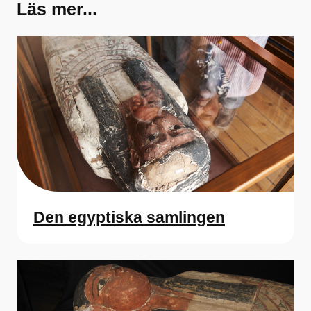
Läs mer...
Den egyptiska samlingen