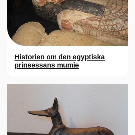
Historien om den egyptiska
prinsessans mumie