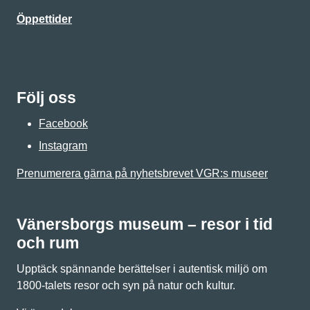
Öppettider
Följ oss
Facebook
Instagram
Prenumerera gärna på nyhetsbrevet VGR:s museer
Vänersborgs museum – resor i tid
och rum
Upptäck spännande berättelser i autentisk miljö om
1800-talets resor och syn på natur och kultur.