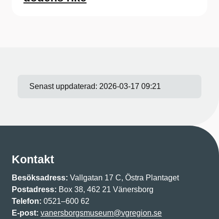
Senast uppdaterad:
2026-03-17 09:21
Kontakt
Besöksadress:
Vallgatan 17 C, Östra Plantaget
Postadress:
Box 38, 462 21 Vänersborg
Telefon:
0521–600 62
E-post:
vanersborgsmuseum@vgregion.se