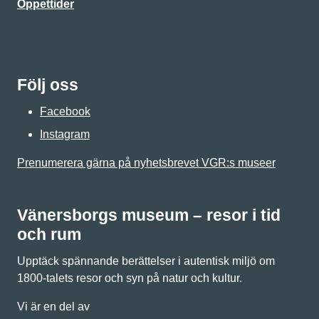
Öppettider
Följ oss
Facebook
Instagram
Prenumerera gärna på nyhetsbrevet VGR:s museer
Vänersborgs museum – resor i tid
och rum
Upptäck spännande berättelser i autentisk miljö om
1800-talets resor och syn på natur och kultur.
Vi är en del av