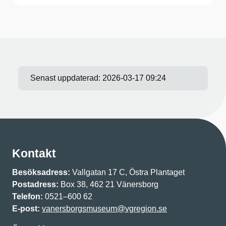
Senast uppdaterad:
2026-03-17 09:24
Kontakt
Besöksadress:
Vallgatan 17 C, Östra Plantaget
Postadress:
Box 38, 462 21 Vänersborg
Telefon:
0521–600 62
E-post:
vanersborgsmuseum@vgregion.se